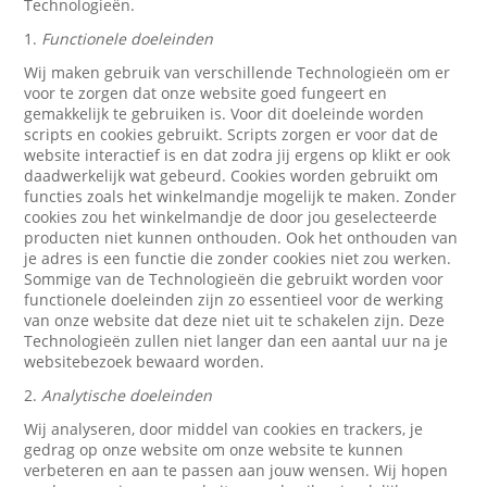
Technologieën.
1.
Functionele doeleinden
Wij maken gebruik van verschillende Technologieën om er
voor te zorgen dat onze website goed fungeert en
gemakkelijk te gebruiken is. Voor dit doeleinde worden
scripts en cookies gebruikt. Scripts zorgen er voor dat de
website interactief is en dat zodra jij ergens op klikt er ook
daadwerkelijk wat gebeurd. Cookies worden gebruikt om
functies zoals het winkelmandje mogelijk te maken. Zonder
cookies zou het winkelmandje de door jou geselecteerde
producten niet kunnen onthouden. Ook het onthouden van
je adres is een functie die zonder cookies niet zou werken.
Sommige van de Technologieën die gebruikt worden voor
functionele doeleinden zijn zo essentieel voor de werking
van onze website dat deze niet uit te schakelen zijn. Deze
Technologieën zullen niet langer dan een aantal uur na je
websitebezoek bewaard worden.
2.
Analytische doeleinden
Wij analyseren, door middel van cookies en trackers, je
gedrag op onze website om onze website te kunnen
verbeteren en aan te passen aan jouw wensen. Wij hopen