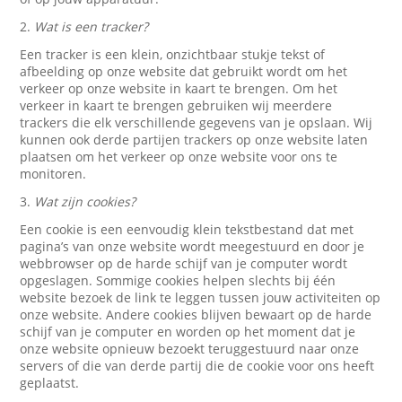
2.
Wat is een tracker?
Een tracker is een klein, onzichtbaar stukje tekst of
afbeelding op onze website dat gebruikt wordt om het
verkeer op onze website in kaart te brengen. Om het
verkeer in kaart te brengen gebruiken wij meerdere
trackers die elk verschillende gegevens van je opslaan. Wij
kunnen ook derde partijen trackers op onze website laten
plaatsen om het verkeer op onze website voor ons te
monitoren.
3.
Wat zijn cookies?
Een cookie is een eenvoudig klein tekstbestand dat met
pagina’s van onze website wordt meegestuurd en door je
webbrowser op de harde schijf van je computer wordt
opgeslagen. Sommige cookies helpen slechts bij één
website bezoek de link te leggen tussen jouw activiteiten op
onze website. Andere cookies blijven bewaart op de harde
schijf van je computer en worden op het moment dat je
onze website opnieuw bezoekt teruggestuurd naar onze
servers of die van derde partij die de cookie voor ons heeft
geplaatst.