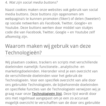
4.
Wat zijn social media buttons?
Naast cookies maken onze websites ook gebruik van social
media buttons. Deze buttons zijn opgenomen om
webpagina’s te kunnen promoten (‘liken’) of delen (‘tweeten’)
op sociale netwerken als Facebook, Twitter, Google+ en
Youtube. Deze buttons werken door middel van stukjes
code die van Facebook, Twitter, Google + en Youtube zelf
afkomstig zijn.
Waarom maken wij gebruik van deze
Technologieën?
Wij plaatsen cookies, trackers en scripts met verschillende
doeleinden namelijk: functionele-, analytische- en
marketingdoeleinden. Hieronder vind je een overzicht van
de verschillende doeleinden voor het gebruik de
Technologieën. Voor een specifiek overzicht van alle door
ons gebruikte Technologieën, de bijbehorende doeleinden
en specifieke functies van de Technologieën verwijzen wij je
graag naar onze
Technologieën lijst
. Deze lijst wordt door
ons met regelmaat aangepast om je een zo accuraat
mogelijk overzicht te verschaffen van de door ons gebruikte