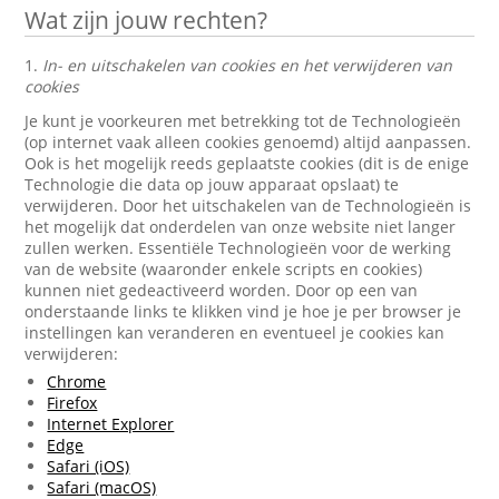
Wat zijn jouw rechten?
1.
In- en uitschakelen van cookies en het verwijderen van
cookies
Je kunt je voorkeuren met betrekking tot de Technologieën
(op internet vaak alleen cookies genoemd) altijd aanpassen.
Ook is het mogelijk reeds geplaatste cookies (dit is de enige
Technologie die data op jouw apparaat opslaat) te
verwijderen. Door het uitschakelen van de Technologieën is
het mogelijk dat onderdelen van onze website niet langer
zullen werken. Essentiële Technologieën voor de werking
van de website (waaronder enkele scripts en cookies)
kunnen niet gedeactiveerd worden. Door op een van
onderstaande links te klikken vind je hoe je per browser je
instellingen kan veranderen en eventueel je cookies kan
verwijderen:
Chrome
Firefox
Internet Explorer
Edge
Safari (iOS)
Safari (macOS)